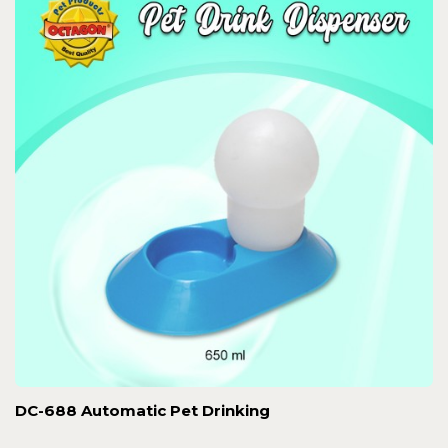
DC-688 Automatic Pet Drinking