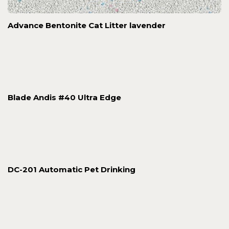
Advance Bentonite Cat Litter lavender
Blade Andis #40 Ultra Edge
DC-201 Automatic Pet Drinking