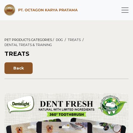
PET PRODUCTS CATEGORIES /
DOG
/
TREATS
/
DENTAL TREATS & TRAINING
TREATS
Back