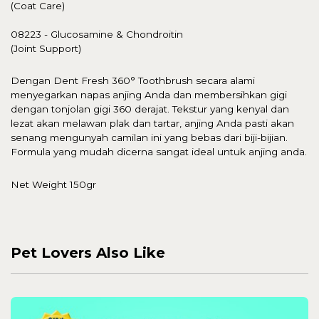
(Coat Care)
08223 - Glucosamine & Chondroitin
(Joint Support)
Dengan Dent Fresh 360° Toothbrush secara alami
menyegarkan napas anjing Anda dan membersihkan gigi
dengan tonjolan gigi 360 derajat. Tekstur yang kenyal dan
lezat akan melawan plak dan tartar, anjing Anda pasti akan
senang mengunyah camilan ini yang bebas dari biji-bijian.
Formula yang mudah dicerna sangat ideal untuk anjing anda.
Net Weight 150gr
Pet Lovers Also Like