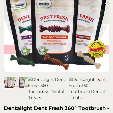
Dentalight Dent Fresh 360° Tootbrush -