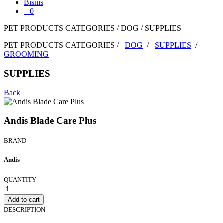
Bisnis
0
PET PRODUCTS CATEGORIES / DOG / SUPPLIES
PET PRODUCTS CATEGORIES /
DOG
/
SUPPLIES
/
GROOMING
SUPPLIES
Back
Andis Blade Care Plus
BRAND
Andis
QUANTITY
Add to cart
DESCRIPTION