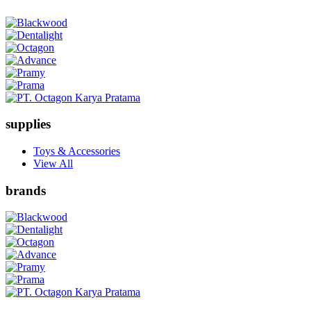
supplies
Toys & Accessories
View All
brands